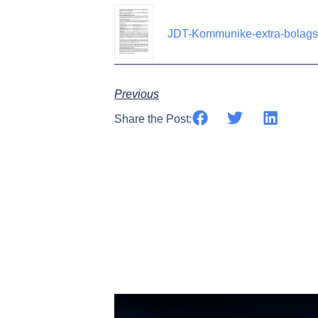
JDT-Kommunike-extra-bolag
Previous
Share the Post: