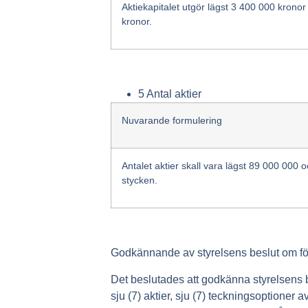
Aktiekapitalet utgör lägst 3 400 000 krono
kronor.
5 Antal aktier
Nuvarande formulering
Antalet aktier skall vara lägst 89 000 000
stycken.
Godkännande av styrelsens beslut om fö
Det beslutades att godkänna styrelsens 
sju (7) aktier, sju (7) teckningsoptioner 