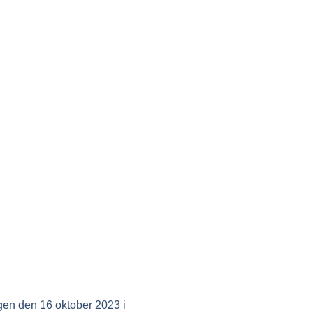
en den 16 oktober 2023 i