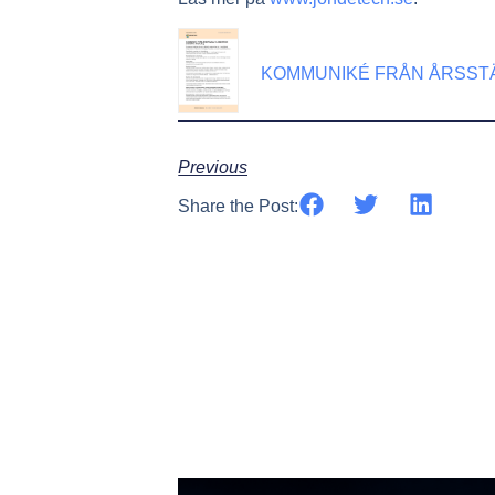
KOMMUNIKÉ FRÅN ÅRSSTÄ
Previous
Share the Post: