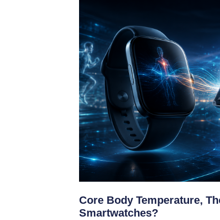
Core Body Temperature, The
Smartwatches?