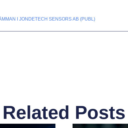
MMAN I JONDETECH SENSORS AB (PUBL)
Related Posts