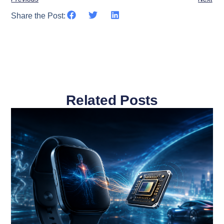
Share the Post:
Related Posts