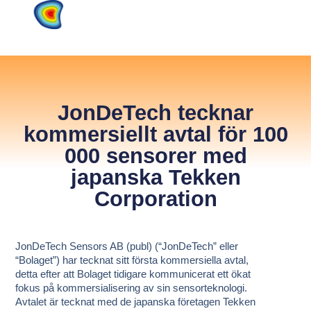
JonDeTech tecknar
kommersiellt avtal för 100
000 sensorer med
japanska Tekken
Corporation
JonDeTech Sensors AB (publ) (“JonDeTech” eller
“Bolaget”) har tecknat sitt första kommersiella avtal,
detta efter att Bolaget tidigare kommunicerat ett ökat
fokus på kommersialisering av sin sensorteknologi.
Avtalet är tecknat med de japanska företagen Tekken