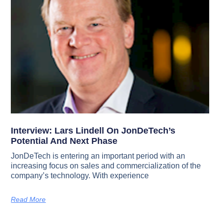
Interview: Lars Lindell On JonDeTech’s
Potential And Next Phase
JonDeTech is entering an important period with an
increasing focus on sales and commercialization of the
company’s technology. With experience
Read More