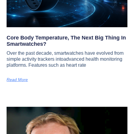
Core Body Temperature, The Next Big Thing In
Smartwatches?
Over the past decade, smartwatches have evolved from
simple activity trackers intoadvanced health monitoring
platforms. Features such as heart rate
Read More