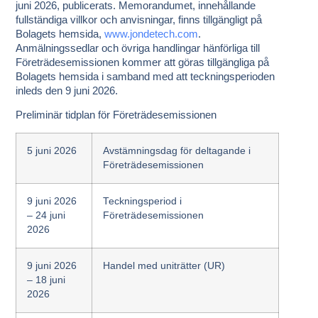
juni 2026, publicerats. Memorandumet, innehållande
fullständiga villkor och anvisningar, finns tillgängligt på
Bolagets hemsida,
www.jondetech.com
.
Anmälningssedlar och övriga handlingar hänförliga till
Företrädesemissionen kommer att göras tillgängliga på
Bolagets hemsida i samband med att teckningsperioden
inleds den 9 juni 2026.
Preliminär tidplan för Företrädesemissionen
5 juni 2026
Avstämningsdag för deltagande i
Företrädesemissionen
9 juni 2026
Teckningsperiod i
– 24 juni
Företrädesemissionen
2026
9 juni 2026
Handel med uniträtter (UR)
– 18 juni
2026