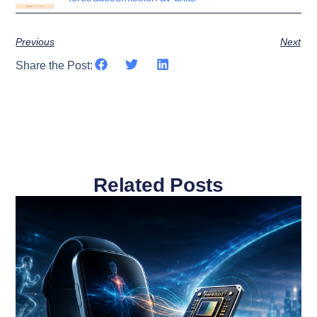
Previous
Next
Share the Post:
Related Posts