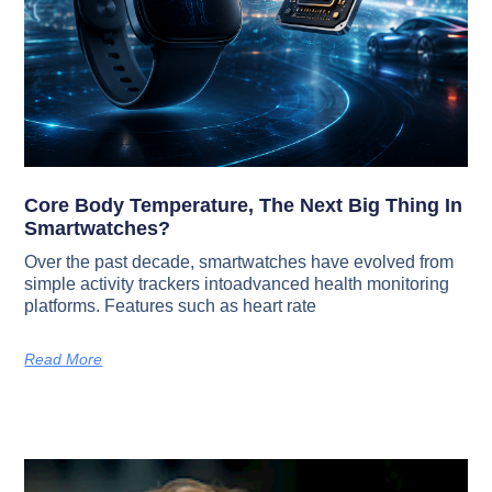
Core Body Temperature, The Next Big Thing In
Smartwatches?
Over the past decade, smartwatches have evolved from
simple activity trackers intoadvanced health monitoring
platforms. Features such as heart rate
Read More