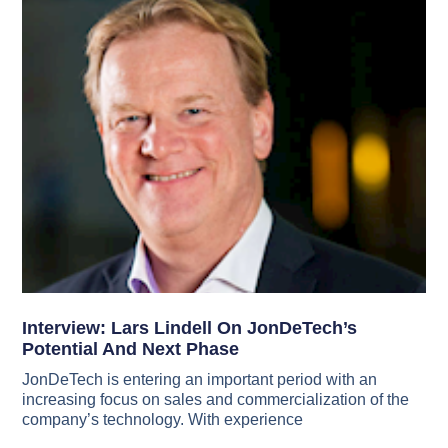
Interview: Lars Lindell On JonDeTech’s
Potential And Next Phase
JonDeTech is entering an important period with an
increasing focus on sales and commercialization of the
company’s technology. With experience