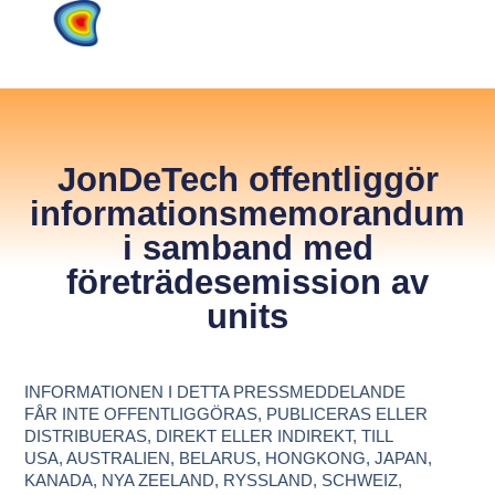
JonDeTech offentliggör
informationsmemorandum
i samband med
företrädesemission av
units
INFORMATIONEN I DETTA PRESSMEDDELANDE
FÅR INTE OFFENTLIGGÖRAS, PUBLICERAS ELLER
DISTRIBUERAS, DIREKT ELLER INDIREKT, TILL
USA, AUSTRALIEN, BELARUS, HONGKONG, JAPAN,
KANADA, NYA ZEELAND, RYSSLAND, SCHWEIZ,