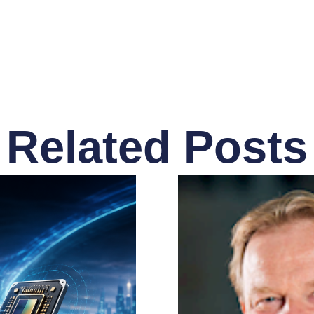
Related Posts