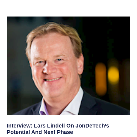
Interview: Lars Lindell On JonDeTech’s
Potential And Next Phase