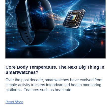
Core Body Temperature, The Next Big Thing In
Smartwatches?
Over the past decade, smartwatches have evolved from
simple activity trackers intoadvanced health monitoring
platforms. Features such as heart rate
Read More