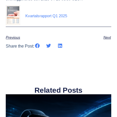
Kvartalsrapport Q1 2025
Previous
Next
Share the Post:
Related Posts