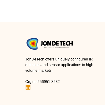
JonDeTech offers uniquely configured IR
detectors and sensor applications to high
volume markets.
Org.nr: 556951-8532